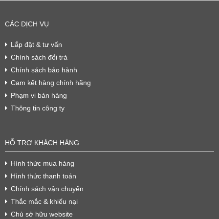
CÁC DỊCH VỤ
Lắp đặt & tư vấn
Chính sách đổi trả
Chính sách bảo hành
Cam kết hàng chính hãng
Phạm vi bán hàng
Thông tin công ty
HỖ TRỢ KHÁCH HÀNG
Hình thức mua hàng
Hình thức thanh toán
Chính sách vận chuyển
Thắc mắc & khiếu nại
Chủ sở hữu website