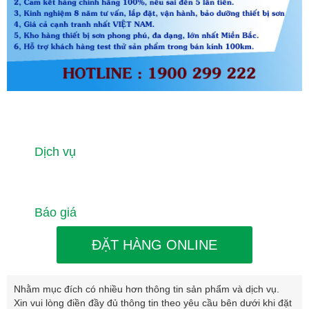
Dịch vụ
Báo giá
ĐẶT HÀNG ONLINE
Nhằm mục đích có nhiều hơn thông tin sản phẩm và dịch vụ.
Xin vui lòng điền đầy đủ thông tin theo yêu cầu bên dưới khi đặt