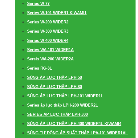
Series W-77
Series W-101 WIDER1 KIWAMI1
Series W-200 WIDER2
Series W-300 WIDER3
Series W-400 WIDER4
Series WA-101 WIDER1A
Sereis WA-200 WIDER2A
Series RG-3L
SÚNG ÁP LỰC THẤP LPH-50
SÚNG ÁP LỰC THẤP LPH-80
SÚNG ÁP LỰC THẤP LPH-101 WIDER1L
Series áp lực thấp LPH-200 WIDER2L
SERIES ÁP LỰC THẤP LPH-300
SÚNG ÁP LỰC THẤP LPH-400 WIDER4L KIWAMI4
SÚNG TỰ ĐỘNG ÁP SUẤT THẤP LPA-101 WIDER1AL