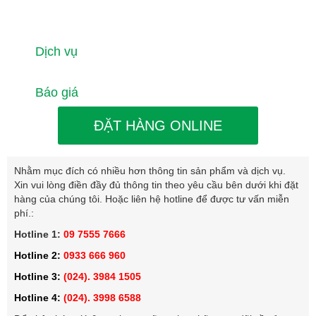
Dịch vụ
Báo giá
ĐẶT HÀNG ONLINE
Nhằm mục đích có nhiều hơn thông tin sản phẩm và dịch vụ.
Xin vui lòng điền đầy đủ thông tin theo yêu cầu bên dưới khi đặt
hàng của chúng tôi. Hoặc liên hệ hotline để được tư vấn miễn
phí.:
Hotline 1:
09 7555 7666
Hotline 2:
0933 666 960
Hotline 3:
(024). 3984 1505
Hotline 4:
(024). 3998 6588