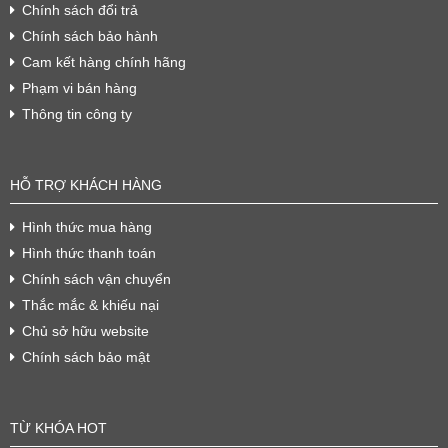
Chính sách đổi trả
Chính sách bảo hành
Cam kết hàng chính hãng
Phạm vi bán hàng
Thông tin công ty
HỖ TRỢ KHÁCH HÀNG
Hình thức mua hàng
Hình thức thanh toán
Chính sách vận chuyển
Thắc mắc & khiếu nại
Chủ sở hữu website
Chính sách bảo mật
TỪ KHÓA HOT