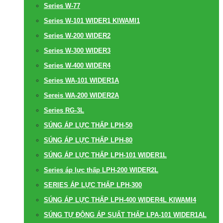
Series W-77
Series W-101 WIDER1 KIWAMI1
Series W-200 WIDER2
Series W-300 WIDER3
Series W-400 WIDER4
Series WA-101 WIDER1A
Sereis WA-200 WIDER2A
Series RG-3L
SÚNG ÁP LỰC THẤP LPH-50
SÚNG ÁP LỰC THẤP LPH-80
SÚNG ÁP LỰC THẤP LPH-101 WIDER1L
Series áp lực thấp LPH-200 WIDER2L
SERIES ÁP LỰC THẤP LPH-300
SÚNG ÁP LỰC THẤP LPH-400 WIDER4L KIWAMI4
SÚNG TỰ ĐỘNG ÁP SUẤT THẤP LPA-101 WIDER1AL