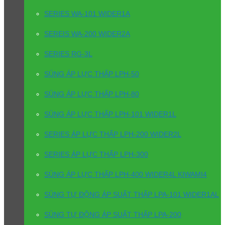
SERIES WA-101 WIDER1A
SEREIS WA-200 WIDER2A
SERIES RG-3L
SÚNG ÁP LỰC THẤP LPH-50
SÚNG ÁP LỰC THẤP LPH-80
SÚNG ÁP LỰC THẤP LPH-101 WIDER1L
SERIES ÁP LỰC THẤP LPH-200 WIDER2L
SERIES ÁP LỰC THẤP LPH-300
SÚNG ÁP LỰC THẤP LPH-400 WIDER4L KIWAMI4
SÚNG TỰ ĐỘNG ÁP SUẤT THẤP LPA-101 WIDER1AL
SÚNG TỰ ĐỘNG ÁP SUẤT THẤP LPA-200