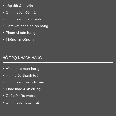
Lắp đặt & tư vấn
Chính sách đổi trả
Chính sách bảo hành
Cam kết hàng chính hãng
Phạm vi bán hàng
Thông tin công ty
HỖ TRỢ KHÁCH HÀNG
Hình thức mua hàng
Hình thức thanh toán
Chính sách vận chuyển
Thắc mắc & khiếu nại
Chủ sở hữu website
Chính sách bảo mật