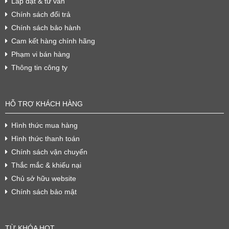
Lắp đặt & tư vấn
Chính sách đổi trả
Chính sách bảo hành
Cam kết hàng chính hãng
Phạm vi bán hàng
Thông tin công ty
HỖ TRỢ KHÁCH HÀNG
Hình thức mua hàng
Hình thức thanh toán
Chính sách vận chuyển
Thắc mắc & khiếu nại
Chủ sở hữu website
Chính sách bảo mật
TỪ KHÓA HOT