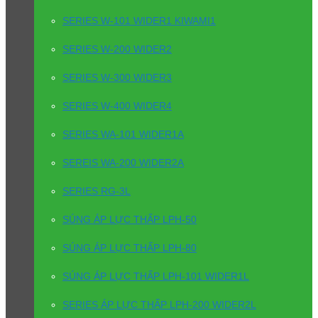
SERIES W-101 WIDER1 KIWAMI1
SERIES W-200 WIDER2
SERIES W-300 WIDER3
SERIES W-400 WIDER4
SERIES WA-101 WIDER1A
SEREIS WA-200 WIDER2A
SERIES RG-3L
SÚNG ÁP LỰC THẤP LPH-50
SÚNG ÁP LỰC THẤP LPH-80
SÚNG ÁP LỰC THẤP LPH-101 WIDER1L
SERIES ÁP LỰC THẤP LPH-200 WIDER2L