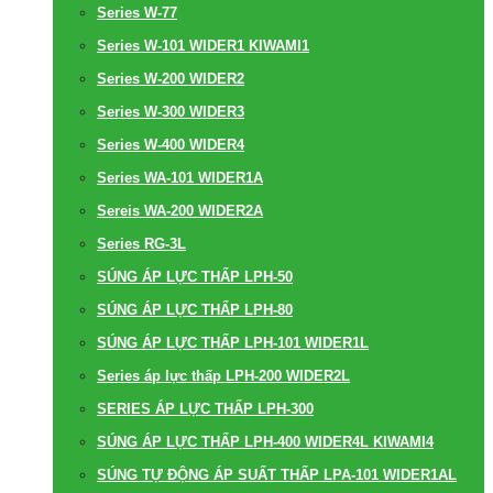
Series W-77
Series W-101 WIDER1 KIWAMI1
Series W-200 WIDER2
Series W-300 WIDER3
Series W-400 WIDER4
Series WA-101 WIDER1A
Sereis WA-200 WIDER2A
Series RG-3L
SÚNG ÁP LỰC THẤP LPH-50
SÚNG ÁP LỰC THẤP LPH-80
SÚNG ÁP LỰC THẤP LPH-101 WIDER1L
Series áp lực thấp LPH-200 WIDER2L
SERIES ÁP LỰC THẤP LPH-300
SÚNG ÁP LỰC THẤP LPH-400 WIDER4L KIWAMI4
SÚNG TỰ ĐỘNG ÁP SUẤT THẤP LPA-101 WIDER1AL