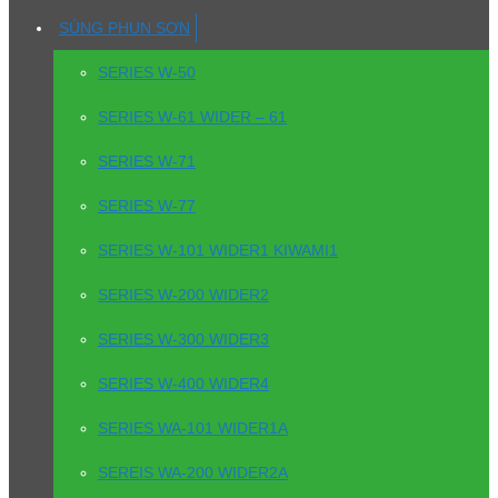
SÚNG PHUN SƠN
SERIES W-50
SERIES W-61 WIDER – 61
SERIES W-71
SERIES W-77
SERIES W-101 WIDER1 KIWAMI1
SERIES W-200 WIDER2
SERIES W-300 WIDER3
SERIES W-400 WIDER4
SERIES WA-101 WIDER1A
SEREIS WA-200 WIDER2A