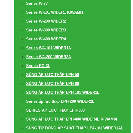
Series W-77
Series W-101 WIDER1 KIWAMI1
Series W-200 WIDER2
Series W-300 WIDER3
Series W-400 WIDER4
Series WA-101 WIDER1A
Sereis WA-200 WIDER2A
Series RG-3L
SÚNG ÁP LỰC THẤP LPH-50
SÚNG ÁP LỰC THẤP LPH-80
SÚNG ÁP LỰC THẤP LPH-101 WIDER1L
Series áp lực thấp LPH-200 WIDER2L
SERIES ÁP LỰC THẤP LPH-300
SÚNG ÁP LỰC THẤP LPH-400 WIDER4L KIWAMI4
SÚNG TỰ ĐỘNG ÁP SUẤT THẤP LPA-101 WIDER1AL