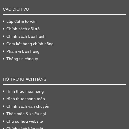
CÁC DỊCH VỤ
Lắp đặt & tư vấn
Chính sách đổi trả
Chính sách bảo hành
Cam kết hàng chính hãng
Phạm vi bán hàng
Thông tin công ty
HỖ TRỢ KHÁCH HÀNG
Hình thức mua hàng
Hình thức thanh toán
Chính sách vận chuyển
Thắc mắc & khiếu nại
Chủ sở hữu website
Chính sách bảo mật