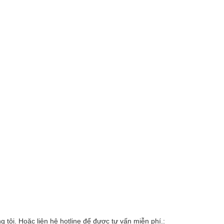
 tôi. Hoặc liên hệ hotline để được tư vấn miễn phí.: