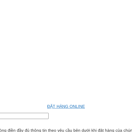
ĐẶT HÀNG ONLINE
ng điền đầy đủ thông tin theo yêu cầu bên dưới khi đặt hàng của chúng