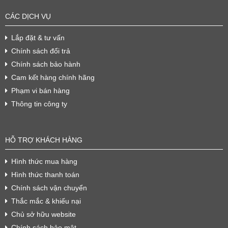
CÁC DỊCH VỤ
Lắp đặt & tư vấn
Chính sách đổi trả
Chính sách bảo hành
Cam kết hàng chính hãng
Phạm vi bán hàng
Thông tin công ty
HỖ TRỢ KHÁCH HÀNG
Hình thức mua hàng
Hình thức thanh toán
Chính sách vận chuyển
Thắc mắc & khiếu nại
Chủ sở hữu website
Chính sách bảo mật