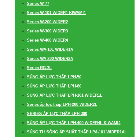
Series W-77
Series W-101 WIDER1 KIWAMI1
Series W-200 WIDER2
Series W-300 WIDER3
Series W-400 WIDER4
Series WA-101 WIDER1A
Sereis WA-200 WIDER2A
Series RG-3L
SÚNG ÁP LỰC THẤP LPH-50
SÚNG ÁP LỰC THẤP LPH-80
SÚNG ÁP LỰC THẤP LPH-101 WIDER1L
Series áp lực thấp LPH-200 WIDER2L
SERIES ÁP LỰC THẤP LPH-300
SÚNG ÁP LỰC THẤP LPH-400 WIDER4L KIWAMI4
SÚNG TỰ ĐỘNG ÁP SUẤT THẤP LPA-101 WIDER1AL