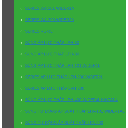
SERIES WA-101 WIDER1A
SEREIS WA-200 WIDER2A
SERIES RG-3L
SÚNG ÁP LỰC THẤP LPH-50
SÚNG ÁP LỰC THẤP LPH-80
SÚNG ÁP LỰC THẤP LPH-101 WIDER1L
SERIES ÁP LỰC THẤP LPH-200 WIDER2L
SERIES ÁP LỰC THẤP LPH-300
SÚNG ÁP LỰC THẤP LPH-400 WIDER4L KIWAMI4
SÚNG TỰ ĐỘNG ÁP SUẤT THẤP LPA-101 WIDER1AL
SÚNG TỰ ĐỘNG ÁP SUẤT THẤP LPA-200