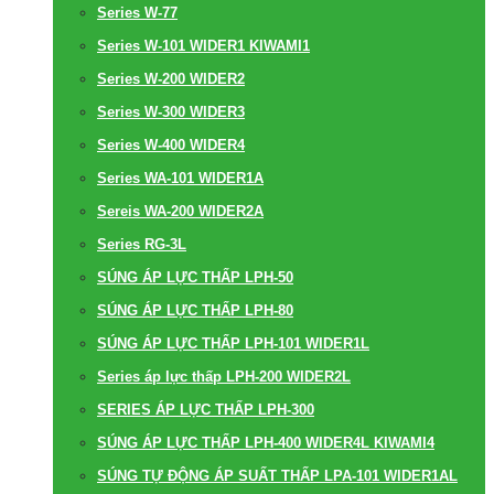
Series W-77
Series W-101 WIDER1 KIWAMI1
Series W-200 WIDER2
Series W-300 WIDER3
Series W-400 WIDER4
Series WA-101 WIDER1A
Sereis WA-200 WIDER2A
Series RG-3L
SÚNG ÁP LỰC THẤP LPH-50
SÚNG ÁP LỰC THẤP LPH-80
SÚNG ÁP LỰC THẤP LPH-101 WIDER1L
Series áp lực thấp LPH-200 WIDER2L
SERIES ÁP LỰC THẤP LPH-300
SÚNG ÁP LỰC THẤP LPH-400 WIDER4L KIWAMI4
SÚNG TỰ ĐỘNG ÁP SUẤT THẤP LPA-101 WIDER1AL