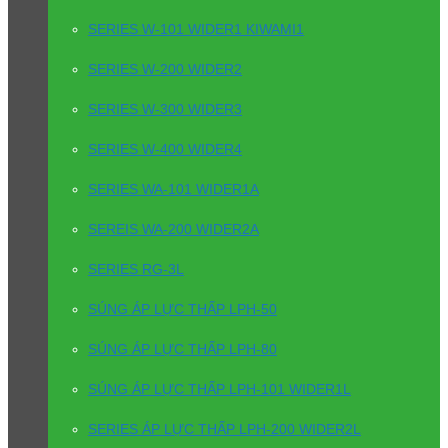
SERIES W-101 WIDER1 KIWAMI1
SERIES W-200 WIDER2
SERIES W-300 WIDER3
SERIES W-400 WIDER4
SERIES WA-101 WIDER1A
SEREIS WA-200 WIDER2A
SERIES RG-3L
SÚNG ÁP LỰC THẤP LPH-50
SÚNG ÁP LỰC THẤP LPH-80
SÚNG ÁP LỰC THẤP LPH-101 WIDER1L
SERIES ÁP LỰC THẤP LPH-200 WIDER2L