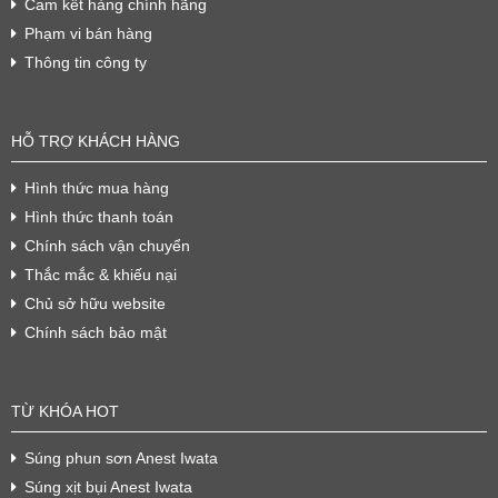
Cam kết hàng chính hãng
Phạm vi bán hàng
Thông tin công ty
HỖ TRỢ KHÁCH HÀNG
Hình thức mua hàng
Hình thức thanh toán
Chính sách vận chuyển
Thắc mắc & khiếu nại
Chủ sở hữu website
Chính sách bảo mật
TỪ KHÓA HOT
Súng phun sơn Anest Iwata
Súng xịt bụi Anest Iwata