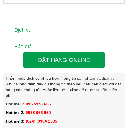
Dịch vụ
Báo giá
ĐẶT HÀNG ONLINE
Nhằm mục đích có nhiều hơn thông tin sản phẩm và dịch vụ.
Xin vui lòng điền đầy đủ thông tin theo yêu cầu bên dưới khi đặt
hàng của chúng tôi. Hoặc liên hệ hotline để được tư vấn miễn
phí.:
Hotline 1:
09 7555 7666
Hotline 2:
0933 666 960
Hotline 3:
(024). 3984 1505