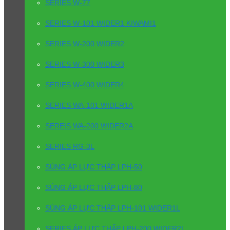
SERIES W-77
SERIES W-101 WIDER1 KIWAMI1
SERIES W-200 WIDER2
SERIES W-300 WIDER3
SERIES W-400 WIDER4
SERIES WA-101 WIDER1A
SEREIS WA-200 WIDER2A
SERIES RG-3L
SÚNG ÁP LỰC THẤP LPH-50
SÚNG ÁP LỰC THẤP LPH-80
SÚNG ÁP LỰC THẤP LPH-101 WIDER1L
SERIES ÁP LỰC THẤP LPH-200 WIDER2L