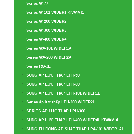
Series W-77
Series W-101 WIDER1 KIWAMI1
Series W-200 WIDER2
Series W-300 WIDER3
Series W-400 WIDER4
Series WA-101 WIDER1A
Sereis WA-200 WIDER2A
Series RG-3L
SÚNG ÁP LỰC THẤP LPH-50
SÚNG ÁP LỰC THẤP LPH-80
SÚNG ÁP LỰC THẤP LPH-101 WIDER1L
Series áp lực thấp LPH-200 WIDER2L
SERIES ÁP LỰC THẤP LPH-300
SÚNG ÁP LỰC THẤP LPH-400 WIDER4L KIWAMI4
SÚNG TỰ ĐỘNG ÁP SUẤT THẤP LPA-101 WIDER1AL