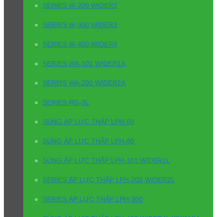
SERIES W-200 WIDER2
SERIES W-300 WIDER3
SERIES W-400 WIDER4
SERIES WA-101 WIDER1A
SEREIS WA-200 WIDER2A
SERIES RG-3L
SÚNG ÁP LỰC THẤP LPH-50
SÚNG ÁP LỰC THẤP LPH-80
SÚNG ÁP LỰC THẤP LPH-101 WIDER1L
SERIES ÁP LỰC THẤP LPH-200 WIDER2L
SERIES ÁP LỰC THẤP LPH-300