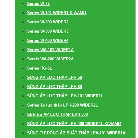
Series W-77
Series W-101 WIDER1 KIWAMI1
Series W-200 WIDER2
Series W-300 WIDER3
Series W-400 WIDER4
Series WA-101 WIDER1A
Sereis WA-200 WIDER2A
Series RG-3L
SÚNG ÁP LỰC THẤP LPH-50
SÚNG ÁP LỰC THẤP LPH-80
SÚNG ÁP LỰC THẤP LPH-101 WIDER1L
Series áp lực thấp LPH-200 WIDER2L
SERIES ÁP LỰC THẤP LPH-300
SÚNG ÁP LỰC THẤP LPH-400 WIDER4L KIWAMI4
SÚNG TỰ ĐỘNG ÁP SUẤT THẤP LPA-101 WIDER1AL