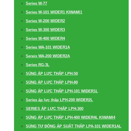
Series W-77
Series W-101 WIDER1 KIWAMI1
Series W-200 WIDER2
Series W-300 WIDER3
Series W-400 WIDER4
Series WA-101 WIDER1A
Sereis WA-200 WIDER2A
Series RG-3L
SÚNG ÁP LỰC THẤP LPH-50
SÚNG ÁP LỰC THẤP LPH-80
SÚNG ÁP LỰC THẤP LPH-101 WIDER1L
Series áp lực thấp LPH-200 WIDER2L
SERIES ÁP LỰC THẤP LPH-300
SÚNG ÁP LỰC THẤP LPH-400 WIDER4L KIWAMI4
SÚNG TỰ ĐỘNG ÁP SUẤT THẤP LPA-101 WIDER1AL