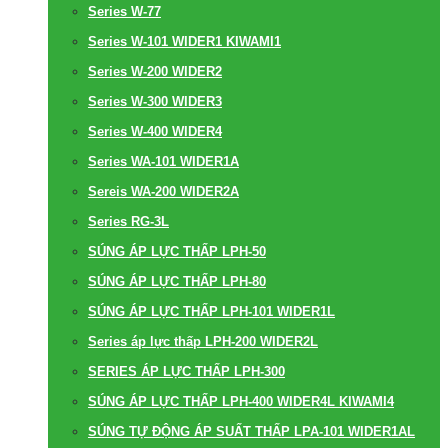
Series W-77
Series W-101 WIDER1 KIWAMI1
Series W-200 WIDER2
Series W-300 WIDER3
Series W-400 WIDER4
Series WA-101 WIDER1A
Sereis WA-200 WIDER2A
Series RG-3L
SÚNG ÁP LỰC THẤP LPH-50
SÚNG ÁP LỰC THẤP LPH-80
SÚNG ÁP LỰC THẤP LPH-101 WIDER1L
Series áp lực thấp LPH-200 WIDER2L
SERIES ÁP LỰC THẤP LPH-300
SÚNG ÁP LỰC THẤP LPH-400 WIDER4L KIWAMI4
SÚNG TỰ ĐỘNG ÁP SUẤT THẤP LPA-101 WIDER1AL