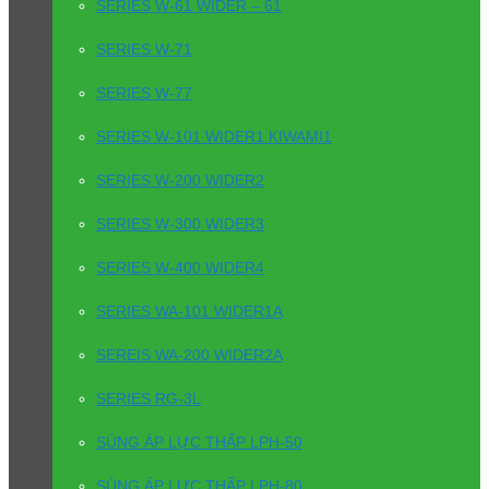
SERIES W-61 WIDER – 61
SERIES W-71
SERIES W-77
SERIES W-101 WIDER1 KIWAMI1
SERIES W-200 WIDER2
SERIES W-300 WIDER3
SERIES W-400 WIDER4
SERIES WA-101 WIDER1A
SEREIS WA-200 WIDER2A
SERIES RG-3L
SÚNG ÁP LỰC THẤP LPH-50
SÚNG ÁP LỰC THẤP LPH-80