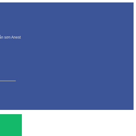
dẫn sơn Anest