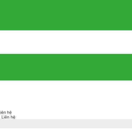
Liên hệ
: Liên hệ