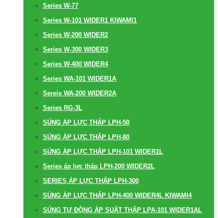
Series W-77
Series W-101 WIDER1 KIWAMI1
Series W-200 WIDER2
Series W-300 WIDER3
Series W-400 WIDER4
Series WA-101 WIDER1A
Sereis WA-200 WIDER2A
Series RG-3L
SÚNG ÁP LỰC THẤP LPH-50
SÚNG ÁP LỰC THẤP LPH-80
SÚNG ÁP LỰC THẤP LPH-101 WIDER1L
Series áp lực thấp LPH-200 WIDER2L
SERIES ÁP LỰC THẤP LPH-300
SÚNG ÁP LỰC THẤP LPH-400 WIDER4L KIWAMI4
SÚNG TỰ ĐỘNG ÁP SUẤT THẤP LPA-101 WIDER1AL