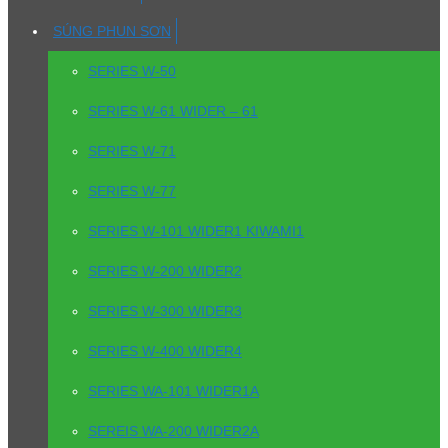
SÚNG PHUN SƠN
SERIES W-50
SERIES W-61 WIDER – 61
SERIES W-71
SERIES W-77
SERIES W-101 WIDER1 KIWAMI1
SERIES W-200 WIDER2
SERIES W-300 WIDER3
SERIES W-400 WIDER4
SERIES WA-101 WIDER1A
SEREIS WA-200 WIDER2A