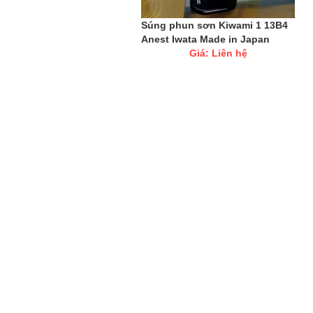
Súng phun sơn Kiwami 1 13B4
Anest Iwata Made in Japan
Giá: Liên hệ