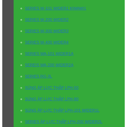
SERIES W-101 WIDER1 KIWAMI1
SERIES W-200 WIDER2
SERIES W-300 WIDER3
SERIES W-400 WIDER4
SERIES WA-101 WIDER1A
SEREIS WA-200 WIDER2A
SERIES RG-3L
SÚNG ÁP LỰC THẤP LPH-50
SÚNG ÁP LỰC THẤP LPH-80
SÚNG ÁP LỰC THẤP LPH-101 WIDER1L
SERIES ÁP LỰC THẤP LPH-200 WIDER2L