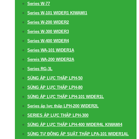
Series W-77
Series W-101 WIDER1 KIWAMI1
Series W-200 WIDER2
Series W-300 WIDER3
Series W-400 WIDER4
Series WA-101 WIDER1A
Sereis WA-200 WIDER2A
Series RG-3L
SÚNG ÁP LỰC THẤP LPH-50
SÚNG ÁP LỰC THẤP LPH-80
SÚNG ÁP LỰC THẤP LPH-101 WIDER1L
Series áp lực thấp LPH-200 WIDER2L
SERIES ÁP LỰC THẤP LPH-300
SÚNG ÁP LỰC THẤP LPH-400 WIDER4L KIWAMI4
SÚNG TỰ ĐỘNG ÁP SUẤT THẤP LPA-101 WIDER1AL