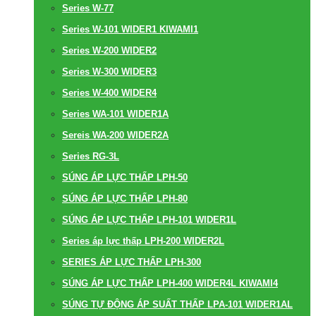
Series W-77
Series W-101 WIDER1 KIWAMI1
Series W-200 WIDER2
Series W-300 WIDER3
Series W-400 WIDER4
Series WA-101 WIDER1A
Sereis WA-200 WIDER2A
Series RG-3L
SÚNG ÁP LỰC THẤP LPH-50
SÚNG ÁP LỰC THẤP LPH-80
SÚNG ÁP LỰC THẤP LPH-101 WIDER1L
Series áp lực thấp LPH-200 WIDER2L
SERIES ÁP LỰC THẤP LPH-300
SÚNG ÁP LỰC THẤP LPH-400 WIDER4L KIWAMI4
SÚNG TỰ ĐỘNG ÁP SUẤT THẤP LPA-101 WIDER1AL