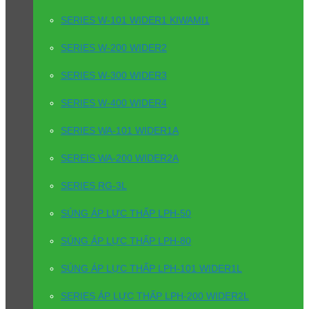
SERIES W-101 WIDER1 KIWAMI1
SERIES W-200 WIDER2
SERIES W-300 WIDER3
SERIES W-400 WIDER4
SERIES WA-101 WIDER1A
SEREIS WA-200 WIDER2A
SERIES RG-3L
SÚNG ÁP LỰC THẤP LPH-50
SÚNG ÁP LỰC THẤP LPH-80
SÚNG ÁP LỰC THẤP LPH-101 WIDER1L
SERIES ÁP LỰC THẤP LPH-200 WIDER2L