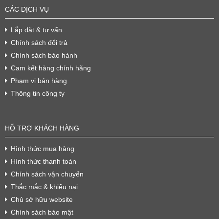
CÁC DỊCH VỤ
Lắp đặt & tư vấn
Chính sách đổi trả
Chính sách bảo hành
Cam kết hàng chính hãng
Phạm vi bán hàng
Thông tin công ty
HỖ TRỢ KHÁCH HÀNG
Hình thức mua hàng
Hình thức thanh toán
Chính sách vận chuyển
Thắc mắc & khiếu nại
Chủ sở hữu website
Chính sách bảo mật