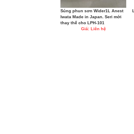
Súng phun sơn Wider1L Anest
Iwata Made in Japan. Seri mới
thay thế cho LPH-101
Giá: Liên hệ