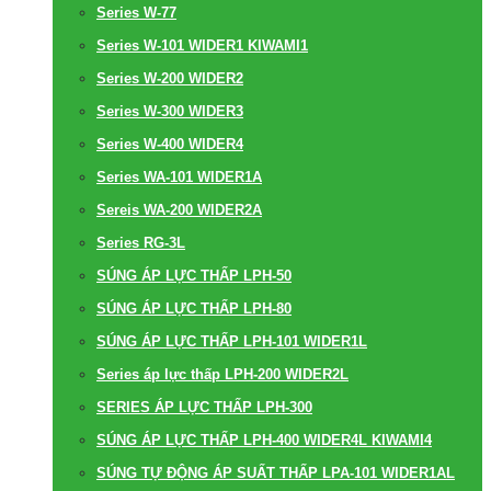
Series W-77
Series W-101 WIDER1 KIWAMI1
Series W-200 WIDER2
Series W-300 WIDER3
Series W-400 WIDER4
Series WA-101 WIDER1A
Sereis WA-200 WIDER2A
Series RG-3L
SÚNG ÁP LỰC THẤP LPH-50
SÚNG ÁP LỰC THẤP LPH-80
SÚNG ÁP LỰC THẤP LPH-101 WIDER1L
Series áp lực thấp LPH-200 WIDER2L
SERIES ÁP LỰC THẤP LPH-300
SÚNG ÁP LỰC THẤP LPH-400 WIDER4L KIWAMI4
SÚNG TỰ ĐỘNG ÁP SUẤT THẤP LPA-101 WIDER1AL