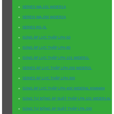
SERIES WA-101 WIDER1A
SEREIS WA-200 WIDER2A
SERIES RG-3L
SÚNG ÁP LỰC THẤP LPH-50
SÚNG ÁP LỰC THẤP LPH-80
SÚNG ÁP LỰC THẤP LPH-101 WIDER1L
SERIES ÁP LỰC THẤP LPH-200 WIDER2L
SERIES ÁP LỰC THẤP LPH-300
SÚNG ÁP LỰC THẤP LPH-400 WIDER4L KIWAMI4
SÚNG TỰ ĐỘNG ÁP SUẤT THẤP LPA-101 WIDER1AL
SÚNG TỰ ĐỘNG ÁP SUẤT THẤP LPA-200