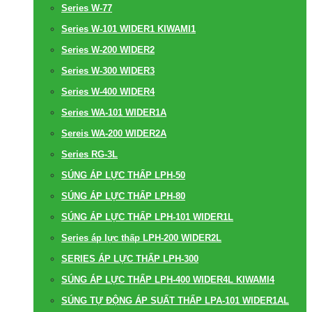
Series W-77
Series W-101 WIDER1 KIWAMI1
Series W-200 WIDER2
Series W-300 WIDER3
Series W-400 WIDER4
Series WA-101 WIDER1A
Sereis WA-200 WIDER2A
Series RG-3L
SÚNG ÁP LỰC THẤP LPH-50
SÚNG ÁP LỰC THẤP LPH-80
SÚNG ÁP LỰC THẤP LPH-101 WIDER1L
Series áp lực thấp LPH-200 WIDER2L
SERIES ÁP LỰC THẤP LPH-300
SÚNG ÁP LỰC THẤP LPH-400 WIDER4L KIWAMI4
SÚNG TỰ ĐỘNG ÁP SUẤT THẤP LPA-101 WIDER1AL