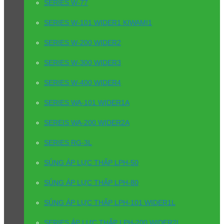
SERIES W-77
SERIES W-101 WIDER1 KIWAMI1
SERIES W-200 WIDER2
SERIES W-300 WIDER3
SERIES W-400 WIDER4
SERIES WA-101 WIDER1A
SEREIS WA-200 WIDER2A
SERIES RG-3L
SÚNG ÁP LỰC THẤP LPH-50
SÚNG ÁP LỰC THẤP LPH-80
SÚNG ÁP LỰC THẤP LPH-101 WIDER1L
SERIES ÁP LỰC THẤP LPH-200 WIDER2L