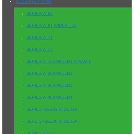
SÚNG PHUN SƠN
SERIES W-50
SERIES W-61 WIDER – 61
SERIES W-71
SERIES W-77
SERIES W-101 WIDER1 KIWAMI1
SERIES W-200 WIDER2
SERIES W-300 WIDER3
SERIES W-400 WIDER4
SERIES WA-101 WIDER1A
SEREIS WA-200 WIDER2A
SERIES RG-3L