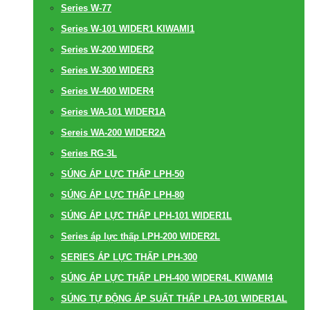
Series W-77
Series W-101 WIDER1 KIWAMI1
Series W-200 WIDER2
Series W-300 WIDER3
Series W-400 WIDER4
Series WA-101 WIDER1A
Sereis WA-200 WIDER2A
Series RG-3L
SÚNG ÁP LỰC THẤP LPH-50
SÚNG ÁP LỰC THẤP LPH-80
SÚNG ÁP LỰC THẤP LPH-101 WIDER1L
Series áp lực thấp LPH-200 WIDER2L
SERIES ÁP LỰC THẤP LPH-300
SÚNG ÁP LỰC THẤP LPH-400 WIDER4L KIWAMI4
SÚNG TỰ ĐỘNG ÁP SUẤT THẤP LPA-101 WIDER1AL