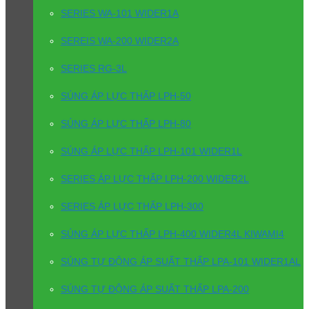
SERIES WA-101 WIDER1A
SEREIS WA-200 WIDER2A
SERIES RG-3L
SÚNG ÁP LỰC THẤP LPH-50
SÚNG ÁP LỰC THẤP LPH-80
SÚNG ÁP LỰC THẤP LPH-101 WIDER1L
SERIES ÁP LỰC THẤP LPH-200 WIDER2L
SERIES ÁP LỰC THẤP LPH-300
SÚNG ÁP LỰC THẤP LPH-400 WIDER4L KIWAMI4
SÚNG TỰ ĐỘNG ÁP SUẤT THẤP LPA-101 WIDER1AL
SÚNG TỰ ĐỘNG ÁP SUẤT THẤP LPA-200