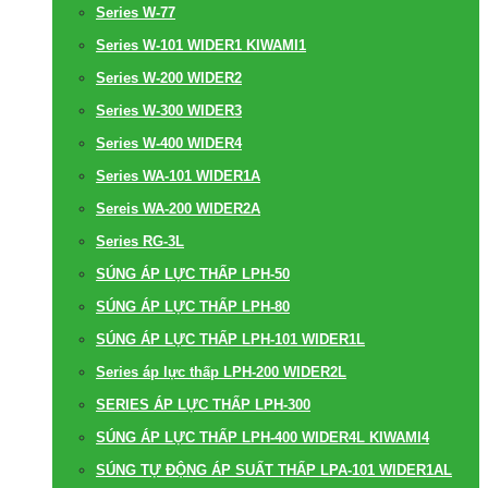
Series W-77
Series W-101 WIDER1 KIWAMI1
Series W-200 WIDER2
Series W-300 WIDER3
Series W-400 WIDER4
Series WA-101 WIDER1A
Sereis WA-200 WIDER2A
Series RG-3L
SÚNG ÁP LỰC THẤP LPH-50
SÚNG ÁP LỰC THẤP LPH-80
SÚNG ÁP LỰC THẤP LPH-101 WIDER1L
Series áp lực thấp LPH-200 WIDER2L
SERIES ÁP LỰC THẤP LPH-300
SÚNG ÁP LỰC THẤP LPH-400 WIDER4L KIWAMI4
SÚNG TỰ ĐỘNG ÁP SUẤT THẤP LPA-101 WIDER1AL