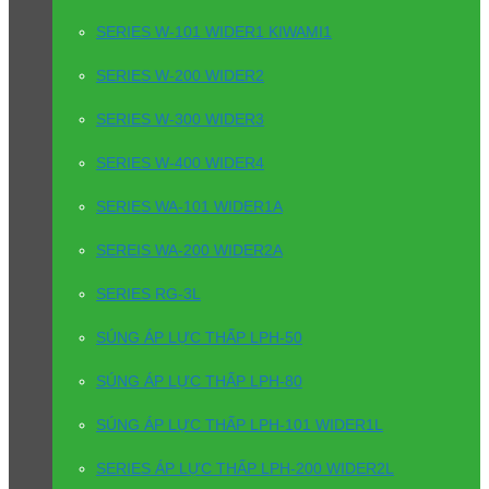
SERIES W-101 WIDER1 KIWAMI1
SERIES W-200 WIDER2
SERIES W-300 WIDER3
SERIES W-400 WIDER4
SERIES WA-101 WIDER1A
SEREIS WA-200 WIDER2A
SERIES RG-3L
SÚNG ÁP LỰC THẤP LPH-50
SÚNG ÁP LỰC THẤP LPH-80
SÚNG ÁP LỰC THẤP LPH-101 WIDER1L
SERIES ÁP LỰC THẤP LPH-200 WIDER2L