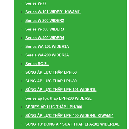
Series W-77
Series W-101 WIDER1 KIWAMI1
Series W-200 WIDER2
Series W-300 WIDER3
Series W-400 WIDER4
Series WA-101 WIDER1A
Sereis WA-200 WIDER2A
Series RG-3L
SÚNG ÁP LỰC THẤP LPH-50
SÚNG ÁP LỰC THẤP LPH-80
SÚNG ÁP LỰC THẤP LPH-101 WIDER1L
Series áp lực thấp LPH-200 WIDER2L
SERIES ÁP LỰC THẤP LPH-300
SÚNG ÁP LỰC THẤP LPH-400 WIDER4L KIWAMI4
SÚNG TỰ ĐỘNG ÁP SUẤT THẤP LPA-101 WIDER1AL