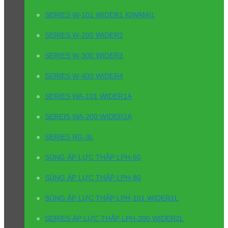
SERIES W-101 WIDER1 KIWAMI1
SERIES W-200 WIDER2
SERIES W-300 WIDER3
SERIES W-400 WIDER4
SERIES WA-101 WIDER1A
SEREIS WA-200 WIDER2A
SERIES RG-3L
SÚNG ÁP LỰC THẤP LPH-50
SÚNG ÁP LỰC THẤP LPH-80
SÚNG ÁP LỰC THẤP LPH-101 WIDER1L
SERIES ÁP LỰC THẤP LPH-200 WIDER2L