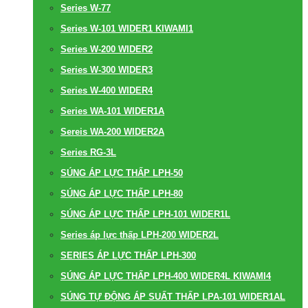
Series W-77
Series W-101 WIDER1 KIWAMI1
Series W-200 WIDER2
Series W-300 WIDER3
Series W-400 WIDER4
Series WA-101 WIDER1A
Sereis WA-200 WIDER2A
Series RG-3L
SÚNG ÁP LỰC THẤP LPH-50
SÚNG ÁP LỰC THẤP LPH-80
SÚNG ÁP LỰC THẤP LPH-101 WIDER1L
Series áp lực thấp LPH-200 WIDER2L
SERIES ÁP LỰC THẤP LPH-300
SÚNG ÁP LỰC THẤP LPH-400 WIDER4L KIWAMI4
SÚNG TỰ ĐỘNG ÁP SUẤT THẤP LPA-101 WIDER1AL