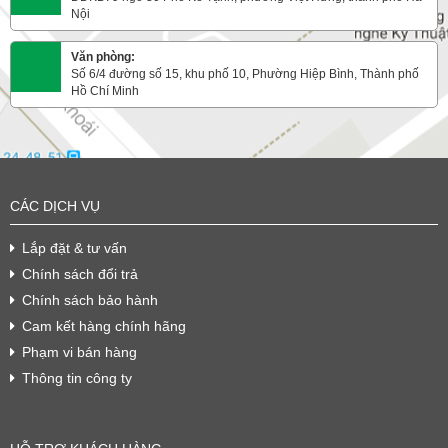
Nội
Văn phòng:
Số 6/4 đường số 15, khu phố 10, Phường Hiệp Bình, Thành phố
Hồ Chí Minh
CÁC DỊCH VỤ
Lắp đặt & tư vấn
Chính sách đổi trả
Chính sách bảo hành
Cam kết hàng chính hãng
Phạm vi bán hàng
Thông tin công ty