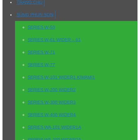
TRANG CHỦ
SÚNG PHUN SƠN
SERIES W-50
SERIES W-61 WIDER – 61
SERIES W-71
SERIES W-77
SERIES W-101 WIDER1 KIWAMI1
SERIES W-200 WIDER2
SERIES W-300 WIDER3
SERIES W-400 WIDER4
SERIES WA-101 WIDER1A
SEREIS WA-200 WIDER2A