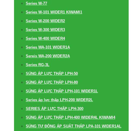
Series W-77
Series W-101 WIDER1 KIWAMI1
Series W-200 WIDER2
Series W-300 WIDER3
Series W-400 WIDER4
Series WA-101 WIDER1A
Sereis WA-200 WIDER2A
Series RG-3L
SÚNG ÁP LỰC THẤP LPH-50
SÚNG ÁP LỰC THẤP LPH-80
SÚNG ÁP LỰC THẤP LPH-101 WIDER1L
Series áp lực thấp LPH-200 WIDER2L
SERIES ÁP LỰC THẤP LPH-300
SÚNG ÁP LỰC THẤP LPH-400 WIDER4L KIWAMI4
SÚNG TỰ ĐỘNG ÁP SUẤT THẤP LPA-101 WIDER1AL