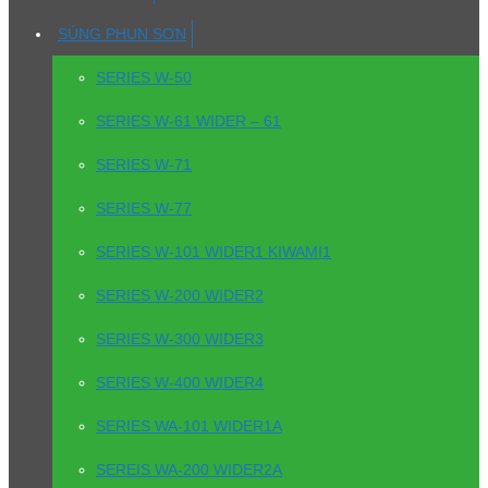
SÚNG PHUN SƠN
SERIES W-50
SERIES W-61 WIDER – 61
SERIES W-71
SERIES W-77
SERIES W-101 WIDER1 KIWAMI1
SERIES W-200 WIDER2
SERIES W-300 WIDER3
SERIES W-400 WIDER4
SERIES WA-101 WIDER1A
SEREIS WA-200 WIDER2A