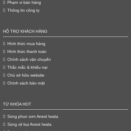
Phạm vi bán hàng
Thông tin công ty
HỖ TRỢ KHÁCH HÀNG
Hình thức mua hàng
Hình thức thanh toán
Chính sách vận chuyển
Thắc mắc & khiếu nại
Chủ sở hữu website
Chính sách bảo mật
TỪ KHÓA HOT
Súng phun sơn Anest Iwata
Súng xịt bụi Anest Iwata