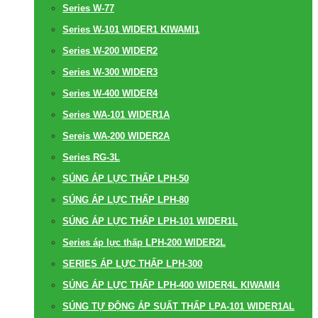
Series W-77
Series W-101 WIDER1 KIWAMI1
Series W-200 WIDER2
Series W-300 WIDER3
Series W-400 WIDER4
Series WA-101 WIDER1A
Sereis WA-200 WIDER2A
Series RG-3L
SÚNG ÁP LỰC THẤP LPH-50
SÚNG ÁP LỰC THẤP LPH-80
SÚNG ÁP LỰC THẤP LPH-101 WIDER1L
Series áp lực thấp LPH-200 WIDER2L
SERIES ÁP LỰC THẤP LPH-300
SÚNG ÁP LỰC THẤP LPH-400 WIDER4L KIWAMI4
SÚNG TỰ ĐỘNG ÁP SUẤT THẤP LPA-101 WIDER1AL