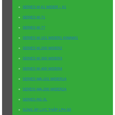
SERIES W-61 WIDER – 61
SERIES W-71
SERIES W-77
SERIES W-101 WIDER1 KIWAMI1
SERIES W-200 WIDER2
SERIES W-300 WIDER3
SERIES W-400 WIDER4
SERIES WA-101 WIDER1A
SEREIS WA-200 WIDER2A
SERIES RG-3L
SÚNG ÁP LỰC THẤP LPH-50