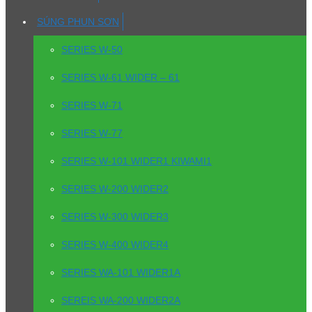
SÚNG PHUN SƠN
SERIES W-50
SERIES W-61 WIDER – 61
SERIES W-71
SERIES W-77
SERIES W-101 WIDER1 KIWAMI1
SERIES W-200 WIDER2
SERIES W-300 WIDER3
SERIES W-400 WIDER4
SERIES WA-101 WIDER1A
SEREIS WA-200 WIDER2A