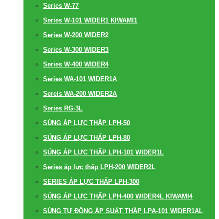
Series W-77
Series W-101 WIDER1 KIWAMI1
Series W-200 WIDER2
Series W-300 WIDER3
Series W-400 WIDER4
Series WA-101 WIDER1A
Sereis WA-200 WIDER2A
Series RG-3L
SÚNG ÁP LỰC THẤP LPH-50
SÚNG ÁP LỰC THẤP LPH-80
SÚNG ÁP LỰC THẤP LPH-101 WIDER1L
Series áp lực thấp LPH-200 WIDER2L
SERIES ÁP LỰC THẤP LPH-300
SÚNG ÁP LỰC THẤP LPH-400 WIDER4L KIWAMI4
SÚNG TỰ ĐỘNG ÁP SUẤT THẤP LPA-101 WIDER1AL