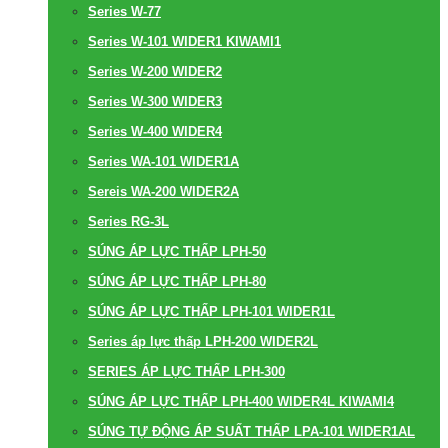
Series W-77
Series W-101 WIDER1 KIWAMI1
Series W-200 WIDER2
Series W-300 WIDER3
Series W-400 WIDER4
Series WA-101 WIDER1A
Sereis WA-200 WIDER2A
Series RG-3L
SÚNG ÁP LỰC THẤP LPH-50
SÚNG ÁP LỰC THẤP LPH-80
SÚNG ÁP LỰC THẤP LPH-101 WIDER1L
Series áp lực thấp LPH-200 WIDER2L
SERIES ÁP LỰC THẤP LPH-300
SÚNG ÁP LỰC THẤP LPH-400 WIDER4L KIWAMI4
SÚNG TỰ ĐỘNG ÁP SUẤT THẤP LPA-101 WIDER1AL