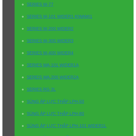
SERIES W-77
SERIES W-101 WIDER1 KIWAMI1
SERIES W-200 WIDER2
SERIES W-300 WIDER3
SERIES W-400 WIDER4
SERIES WA-101 WIDER1A
SEREIS WA-200 WIDER2A
SERIES RG-3L
SÚNG ÁP LỰC THẤP LPH-50
SÚNG ÁP LỰC THẤP LPH-80
SÚNG ÁP LỰC THẤP LPH-101 WIDER1L