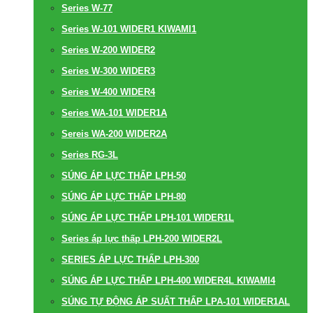
Series W-77
Series W-101 WIDER1 KIWAMI1
Series W-200 WIDER2
Series W-300 WIDER3
Series W-400 WIDER4
Series WA-101 WIDER1A
Sereis WA-200 WIDER2A
Series RG-3L
SÚNG ÁP LỰC THẤP LPH-50
SÚNG ÁP LỰC THẤP LPH-80
SÚNG ÁP LỰC THẤP LPH-101 WIDER1L
Series áp lực thấp LPH-200 WIDER2L
SERIES ÁP LỰC THẤP LPH-300
SÚNG ÁP LỰC THẤP LPH-400 WIDER4L KIWAMI4
SÚNG TỰ ĐỘNG ÁP SUẤT THẤP LPA-101 WIDER1AL