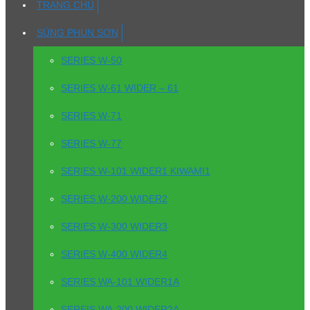
TRANG CHỦ
SÚNG PHUN SƠN
SERIES W-50
SERIES W-61 WIDER – 61
SERIES W-71
SERIES W-77
SERIES W-101 WIDER1 KIWAMI1
SERIES W-200 WIDER2
SERIES W-300 WIDER3
SERIES W-400 WIDER4
SERIES WA-101 WIDER1A
SEREIS WA-200 WIDER2A