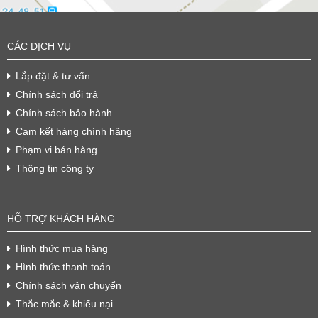
CÁC DỊCH VỤ
Lắp đặt & tư vấn
Chính sách đổi trả
Chính sách bảo hành
Cam kết hàng chính hãng
Phạm vi bán hàng
Thông tin công ty
HỖ TRỢ KHÁCH HÀNG
Hình thức mua hàng
Hình thức thanh toán
Chính sách vận chuyển
Thắc mắc & khiếu nại