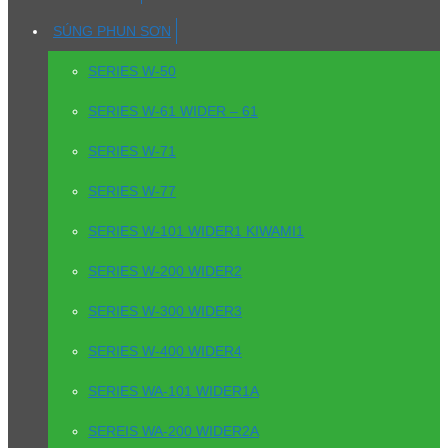
SÚNG PHUN SƠN
SERIES W-50
SERIES W-61 WIDER – 61
SERIES W-71
SERIES W-77
SERIES W-101 WIDER1 KIWAMI1
SERIES W-200 WIDER2
SERIES W-300 WIDER3
SERIES W-400 WIDER4
SERIES WA-101 WIDER1A
SEREIS WA-200 WIDER2A