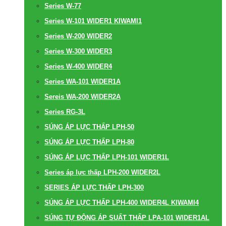
Series W-77
Series W-101 WIDER1 KIWAMI1
Series W-200 WIDER2
Series W-300 WIDER3
Series W-400 WIDER4
Series WA-101 WIDER1A
Sereis WA-200 WIDER2A
Series RG-3L
SÚNG ÁP LỰC THẤP LPH-50
SÚNG ÁP LỰC THẤP LPH-80
SÚNG ÁP LỰC THẤP LPH-101 WIDER1L
Series áp lực thấp LPH-200 WIDER2L
SERIES ÁP LỰC THẤP LPH-300
SÚNG ÁP LỰC THẤP LPH-400 WIDER4L KIWAMI4
SÚNG TỰ ĐỘNG ÁP SUẤT THẤP LPA-101 WIDER1AL