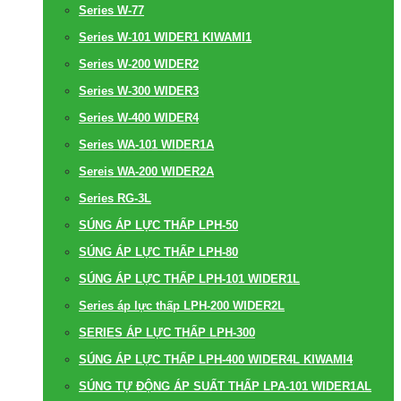
Series W-77
Series W-101 WIDER1 KIWAMI1
Series W-200 WIDER2
Series W-300 WIDER3
Series W-400 WIDER4
Series WA-101 WIDER1A
Sereis WA-200 WIDER2A
Series RG-3L
SÚNG ÁP LỰC THẤP LPH-50
SÚNG ÁP LỰC THẤP LPH-80
SÚNG ÁP LỰC THẤP LPH-101 WIDER1L
Series áp lực thấp LPH-200 WIDER2L
SERIES ÁP LỰC THẤP LPH-300
SÚNG ÁP LỰC THẤP LPH-400 WIDER4L KIWAMI4
SÚNG TỰ ĐỘNG ÁP SUẤT THẤP LPA-101 WIDER1AL