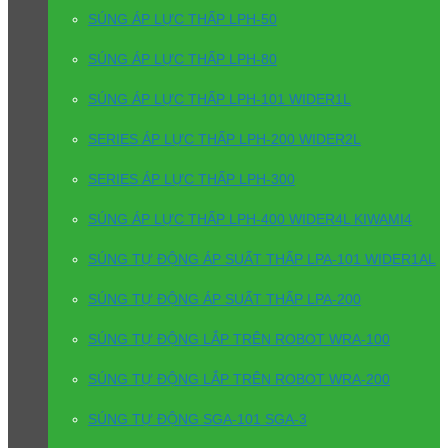
SÚNG ÁP LỰC THẤP LPH-50
SÚNG ÁP LỰC THẤP LPH-80
SÚNG ÁP LỰC THẤP LPH-101 WIDER1L
SERIES ÁP LỰC THẤP LPH-200 WIDER2L
SERIES ÁP LỰC THẤP LPH-300
SÚNG ÁP LỰC THẤP LPH-400 WIDER4L KIWAMI4
SÚNG TỰ ĐỘNG ÁP SUẤT THẤP LPA-101 WIDER1AL
SÚNG TỰ ĐỘNG ÁP SUẤT THẤP LPA-200
SÚNG TỰ ĐỘNG LẮP TRÊN ROBOT WRA-100
SÚNG TỰ ĐỘNG LẮP TRÊN ROBOT WRA-200
SÚNG TỰ ĐỘNG SGA-101 SGA-3