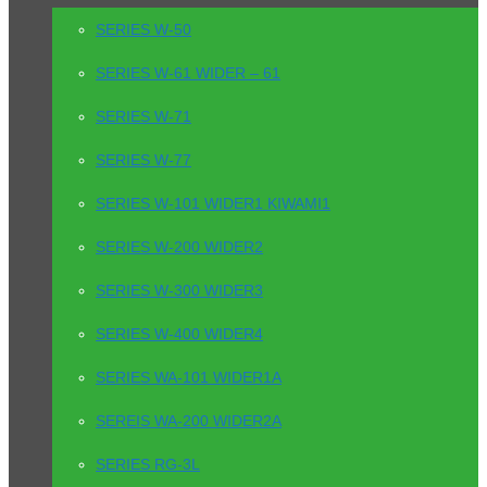
SERIES W-50
SERIES W-61 WIDER – 61
SERIES W-71
SERIES W-77
SERIES W-101 WIDER1 KIWAMI1
SERIES W-200 WIDER2
SERIES W-300 WIDER3
SERIES W-400 WIDER4
SERIES WA-101 WIDER1A
SEREIS WA-200 WIDER2A
SERIES RG-3L