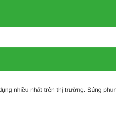
ng nhiều nhất trên thị trường. Súng phu