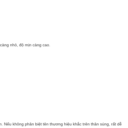
 càng nhỏ, độ mịn càng cao.
 Nếu không phân biệt tên thương hiệu khắc trên thân súng, rất dễ