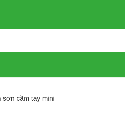
n sơn cầm tay mini