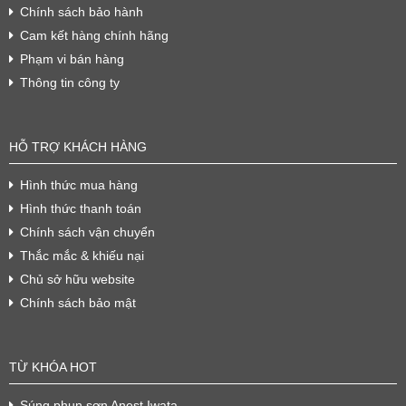
Chính sách bảo hành
Cam kết hàng chính hãng
Phạm vi bán hàng
Thông tin công ty
HỖ TRỢ KHÁCH HÀNG
Hình thức mua hàng
Hình thức thanh toán
Chính sách vận chuyển
Thắc mắc & khiếu nại
Chủ sở hữu website
Chính sách bảo mật
TỪ KHÓA HOT
Súng phun sơn Anest Iwata