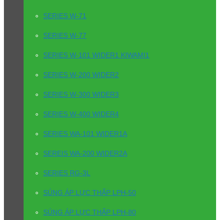
SERIES W-71
SERIES W-77
SERIES W-101 WIDER1 KIWAMI1
SERIES W-200 WIDER2
SERIES W-300 WIDER3
SERIES W-400 WIDER4
SERIES WA-101 WIDER1A
SEREIS WA-200 WIDER2A
SERIES RG-3L
SÚNG ÁP LỰC THẤP LPH-50
SÚNG ÁP LỰC THẤP LPH-80