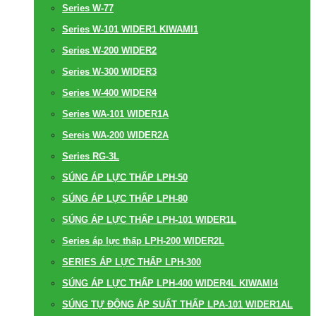
Series W-77
Series W-101 WIDER1 KIWAMI1
Series W-200 WIDER2
Series W-300 WIDER3
Series W-400 WIDER4
Series WA-101 WIDER1A
Sereis WA-200 WIDER2A
Series RG-3L
SÚNG ÁP LỰC THẤP LPH-50
SÚNG ÁP LỰC THẤP LPH-80
SÚNG ÁP LỰC THẤP LPH-101 WIDER1L
Series áp lực thấp LPH-200 WIDER2L
SERIES ÁP LỰC THẤP LPH-300
SÚNG ÁP LỰC THẤP LPH-400 WIDER4L KIWAMI4
SÚNG TỰ ĐỘNG ÁP SUẤT THẤP LPA-101 WIDER1AL