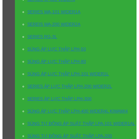
SERIES WA-101 WIDER1A
SEREIS WA-200 WIDER2A
SERIES RG-3L
SÚNG ÁP LỰC THẤP LPH-50
SÚNG ÁP LỰC THẤP LPH-80
SÚNG ÁP LỰC THẤP LPH-101 WIDER1L
SERIES ÁP LỰC THẤP LPH-200 WIDER2L
SERIES ÁP LỰC THẤP LPH-300
SÚNG ÁP LỰC THẤP LPH-400 WIDER4L KIWAMI4
SÚNG TỰ ĐỘNG ÁP SUẤT THẤP LPA-101 WIDER1AL
SÚNG TỰ ĐỘNG ÁP SUẤT THẤP LPA-200