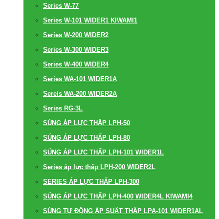
Series W-77
Series W-101 WIDER1 KIWAMI1
Series W-200 WIDER2
Series W-300 WIDER3
Series W-400 WIDER4
Series WA-101 WIDER1A
Sereis WA-200 WIDER2A
Series RG-3L
SÚNG ÁP LỰC THẤP LPH-50
SÚNG ÁP LỰC THẤP LPH-80
SÚNG ÁP LỰC THẤP LPH-101 WIDER1L
Series áp lực thấp LPH-200 WIDER2L
SERIES ÁP LỰC THẤP LPH-300
SÚNG ÁP LỰC THẤP LPH-400 WIDER4L KIWAMI4
SÚNG TỰ ĐỘNG ÁP SUẤT THẤP LPA-101 WIDER1AL