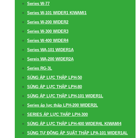
Series W-77
Series W-101 WIDER1 KIWAMI1
Series W-200 WIDER2
Series W-300 WIDER3
Series W-400 WIDER4
Series WA-101 WIDER1A
Sereis WA-200 WIDER2A
Series RG-3L
SÚNG ÁP LỰC THẤP LPH-50
SÚNG ÁP LỰC THẤP LPH-80
SÚNG ÁP LỰC THẤP LPH-101 WIDER1L
Series áp lực thấp LPH-200 WIDER2L
SERIES ÁP LỰC THẤP LPH-300
SÚNG ÁP LỰC THẤP LPH-400 WIDER4L KIWAMI4
SÚNG TỰ ĐỘNG ÁP SUẤT THẤP LPA-101 WIDER1AL