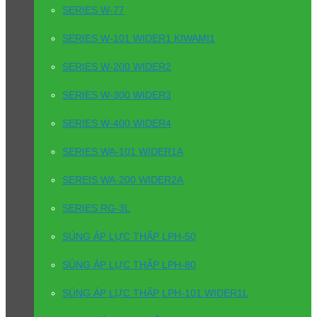
SERIES W-77
SERIES W-101 WIDER1 KIWAMI1
SERIES W-200 WIDER2
SERIES W-300 WIDER3
SERIES W-400 WIDER4
SERIES WA-101 WIDER1A
SEREIS WA-200 WIDER2A
SERIES RG-3L
SÚNG ÁP LỰC THẤP LPH-50
SÚNG ÁP LỰC THẤP LPH-80
SÚNG ÁP LỰC THẤP LPH-101 WIDER1L