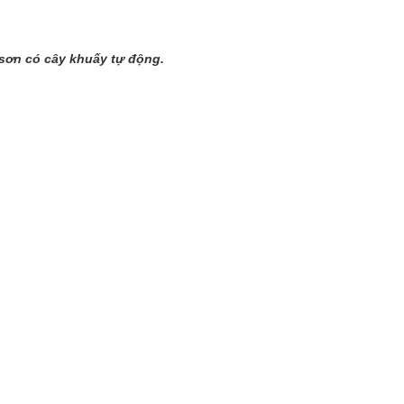
 sơn có cây khuấy tự động.