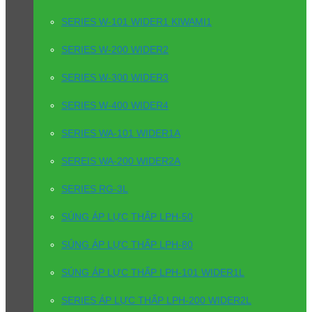
SERIES W-101 WIDER1 KIWAMI1
SERIES W-200 WIDER2
SERIES W-300 WIDER3
SERIES W-400 WIDER4
SERIES WA-101 WIDER1A
SEREIS WA-200 WIDER2A
SERIES RG-3L
SÚNG ÁP LỰC THẤP LPH-50
SÚNG ÁP LỰC THẤP LPH-80
SÚNG ÁP LỰC THẤP LPH-101 WIDER1L
SERIES ÁP LỰC THẤP LPH-200 WIDER2L