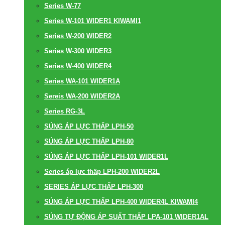
Series W-77
Series W-101 WIDER1 KIWAMI1
Series W-200 WIDER2
Series W-300 WIDER3
Series W-400 WIDER4
Series WA-101 WIDER1A
Sereis WA-200 WIDER2A
Series RG-3L
SÚNG ÁP LỰC THẤP LPH-50
SÚNG ÁP LỰC THẤP LPH-80
SÚNG ÁP LỰC THẤP LPH-101 WIDER1L
Series áp lực thấp LPH-200 WIDER2L
SERIES ÁP LỰC THẤP LPH-300
SÚNG ÁP LỰC THẤP LPH-400 WIDER4L KIWAMI4
SÚNG TỰ ĐỘNG ÁP SUẤT THẤP LPA-101 WIDER1AL